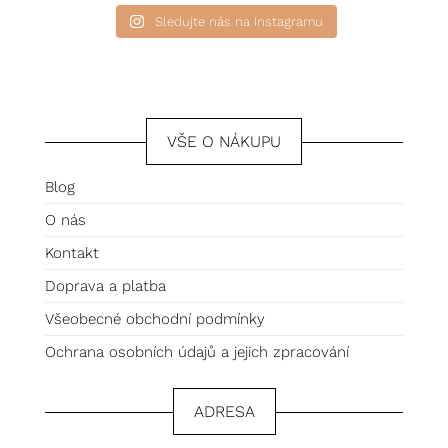
Sledujte nás na Instagramu
VŠE O NÁKUPU
Blog
O nás
Kontakt
Doprava a platba
Všeobecné obchodní podmínky
Ochrana osobních údajů a jejich zpracování
ADRESA