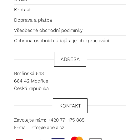
Kontakt
Doprava a platba
Všeobecné obchodní podmínky
Ochrana osobních údajů a jejich zpracování
ADRESA
Brněnská 543
664 42 Modřice
Česká republika
KONTAKT
Zavolejte nám:
+420 771 175 885
E-mail:
info@elabela.cz