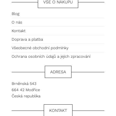
VŠE O NÁKUPU
Blog
O nás
Kontakt
Doprava a platba
Všeobecné obchodní podmínky
Ochrana osobních údajů a jejich zpracování
ADRESA
Brněnská 543
664 42 Modřice
Česká republika
KONTAKT