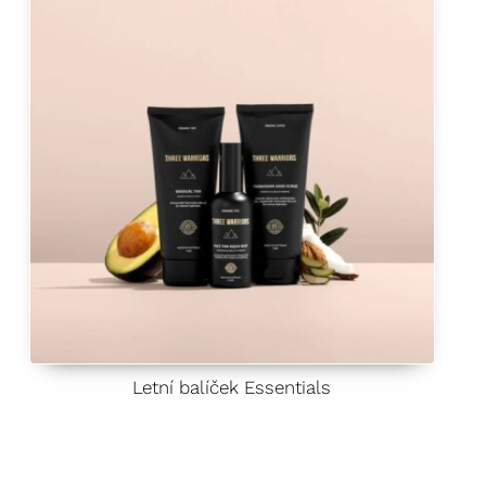
Letní balíček Essentials