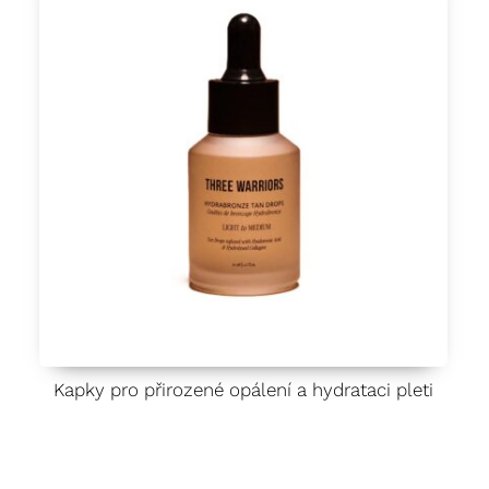
Kapky pro přirozené opálení a hydrataci pleti