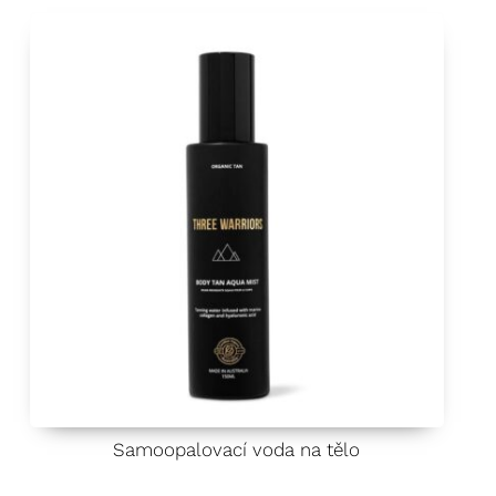
Samoopalovací voda na tělo