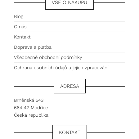
VŠE O NÁKUPU
Blog
O nás
Kontakt
Doprava a platba
Všeobecné obchodní podmínky
Ochrana osobních údajů a jejich zpracování
ADRESA
Brněnská 543
664 42 Modřice
Česká republika
KONTAKT