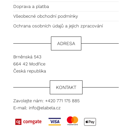
Doprava a platba
Všeobecné obchodní podmínky
Ochrana osobních údajů a jejich zpracování
ADRESA
Brněnská 543
664 42 Modřice
Česká republika
KONTAKT
Zavolejte nám:
+420 771 175 885
E-mail:
info@elabela.cz