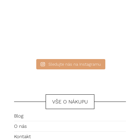
Sledujte nás na Instagramu
VŠE O NÁKUPU
Blog
O nás
Kontakt