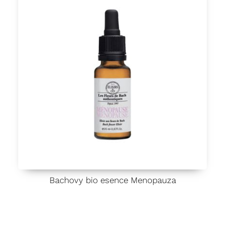
Bachovy bio esence Menopauza