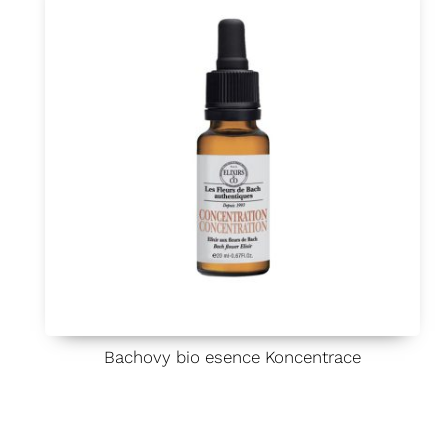
Bachovy bio esence Koncentrace