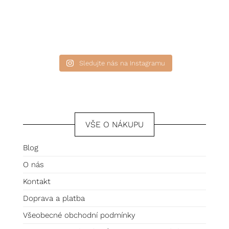
Sledujte nás na Instagramu
VŠE O NÁKUPU
Blog
O nás
Kontakt
Doprava a platba
Všeobecné obchodní podmínky