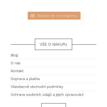
Sledujte nás na Instagramu
VŠE O NÁKUPU
Blog
O nás
Kontakt
Doprava a platba
Všeobecné obchodní podmínky
Ochrana osobních údajů a jejich zpracování