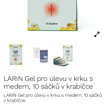
LARIN Gel pro úlevu v krku s
medem, 10 sáčků v krabičce
LARIN Gel pro úlevu v krku s medem, 10 sáčků
v krabičce