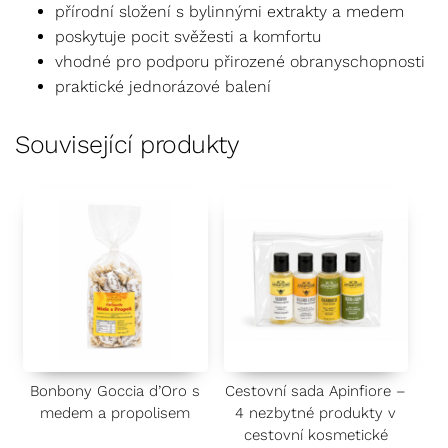
přírodní složení s bylinnými extrakty a medem
poskytuje pocit svěžesti a komfortu
vhodné pro podporu přirozené obranyschopnosti
praktické jednorázové balení
Související produkty
Bonbony Goccia d’Oro s
Cestovní sada Apinfiore –
medem a propolisem
4 nezbytné produkty v
cestovní kosmetické