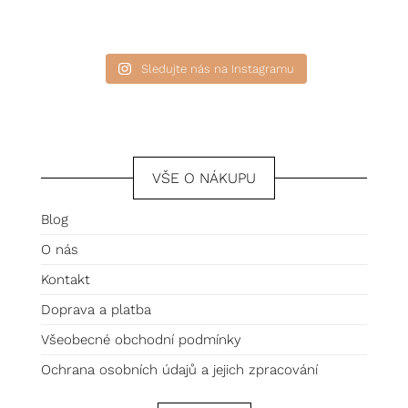
Sledujte nás na Instagramu
VŠE O NÁKUPU
Blog
O nás
Kontakt
Doprava a platba
Všeobecné obchodní podmínky
Ochrana osobních údajů a jejich zpracování