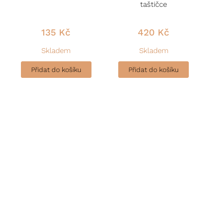
taštičce
135
Kč
420
Kč
Skladem
Skladem
Přidat do košíku
Přidat do košíku