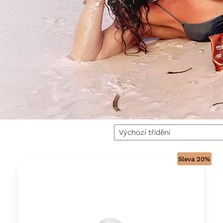
Sleva 20%