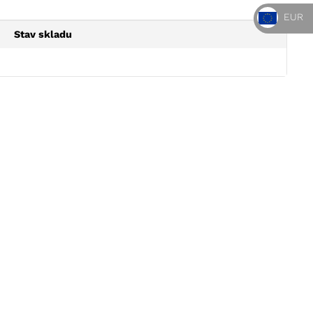
EUR
Stav skladu