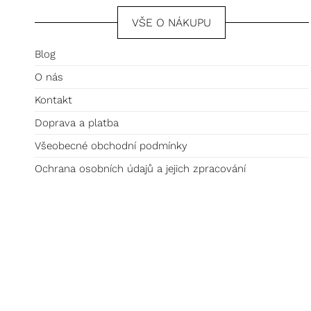
VŠE O NÁKUPU
Blog
O nás
Kontakt
Doprava a platba
Všeobecné obchodní podmínky
Ochrana osobních údajů a jejich zpracování