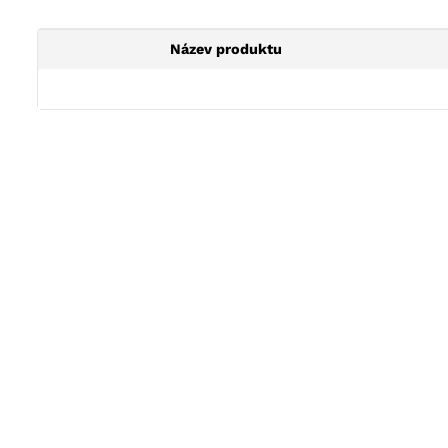
Název produktu