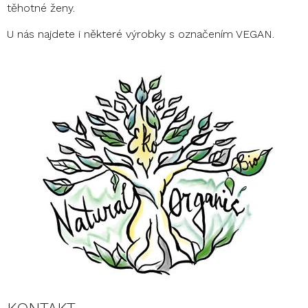
těhotné ženy.
U nás najdete i některé výrobky s označením VEGAN.