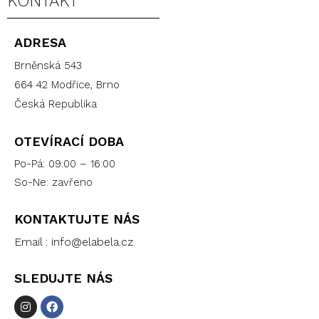
KONTAKT
ADRESA
Brněnská 543
664 42 Modřice, Brno
Česká Republika
OTEVÍRACÍ DOBA
Po-Pá: 09:00 – 16:00
So-Ne: zavřeno
KONTAKTUJTE NÁS
Email :
info@elabela.cz
SLEDUJTE NÁS