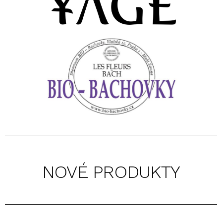
NOVÉ PRODUKTY