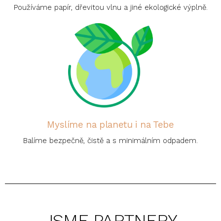
Používáme papír, dřevitou vlnu a jiné ekologické výplně.
Myslíme na planetu i na Tebe
Balíme bezpečně, čistě a s minimálním odpadem.
JSME PARTNERY