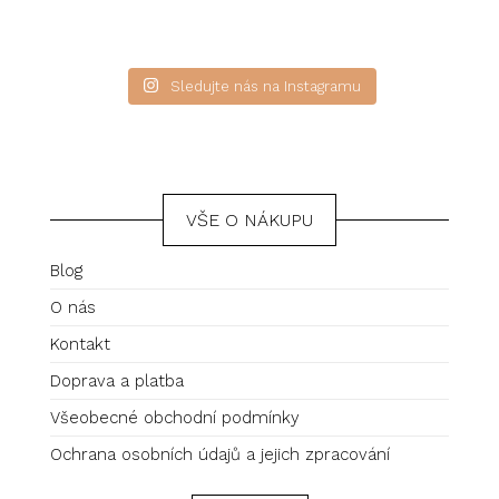
Sledujte nás na Instagramu
VŠE O NÁKUPU
Blog
O nás
Kontakt
Doprava a platba
Všeobecné obchodní podmínky
Ochrana osobních údajů a jejich zpracování