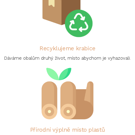
Recyklujeme krabice
Dáváme obalům druhý život, místo abychom je vyhazovali.
Přírodní výplně místo plastů