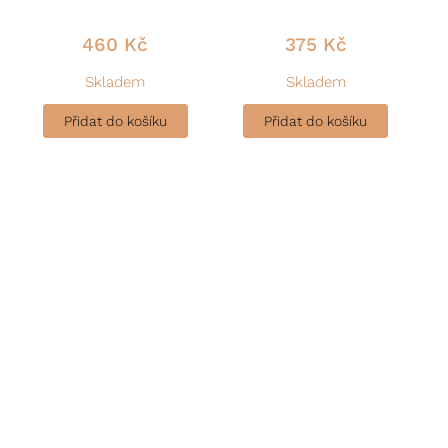
460
Kč
375
Kč
Skladem
Skladem
Přidat do košíku
Přidat do košíku