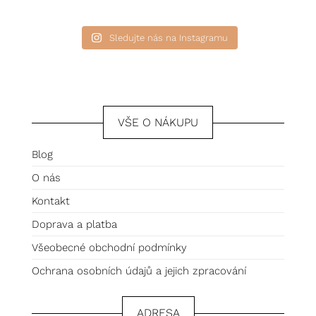
Sledujte nás na Instagramu
VŠE O NÁKUPU
Blog
O nás
Kontakt
Doprava a platba
Všeobecné obchodní podmínky
Ochrana osobních údajů a jejich zpracování
ADRESA