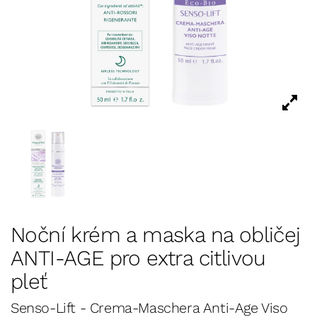
Noční krém a maska na obličej
ANTI-AGE pro extra citlivou
pleť
Senso-Lift - Crema-Maschera Anti-Age Viso