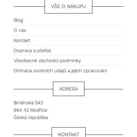
VŠE O NÁKUPU
Blog
O nás
Kontakt
Doprava a platba
Všeobecné obchodní podmínky
Ochrana osobních údajů a jejich zpracování
ADRESA
Brněnská 543
664 42 Modřice
Česká republika
KONTAKT