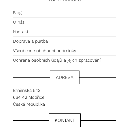
Blog
O nás
Kontakt
Doprava a platba
Všeobecné obchodní podmínky
Ochrana osobních údajů a jejich zpracování
ADRESA
Brněnská 543
664 42 Modřice
Česká republika
KONTAKT