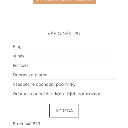
VŠE O NÁKUPU
Blog
O nás
Kontakt
Doprava a platba
Všeobecné obchodní podmínky
Ochrana osobních údajů a jejich zpracování
ADRESA
Brněnská 543