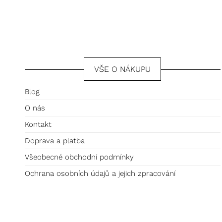
VŠE O NÁKUPU
Blog
O nás
Kontakt
Doprava a platba
Všeobecné obchodní podmínky
Ochrana osobních údajů a jejich zpracování