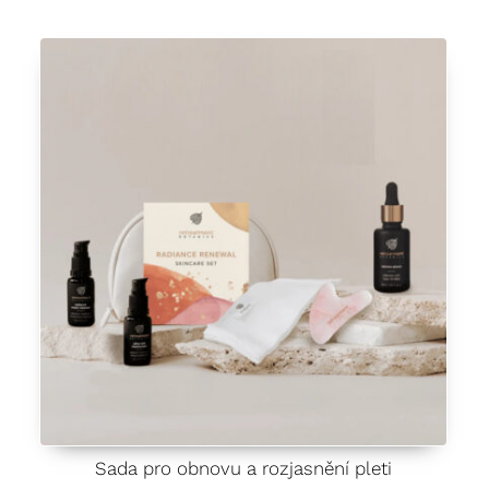
Sada pro obnovu a rozjasnění pleti