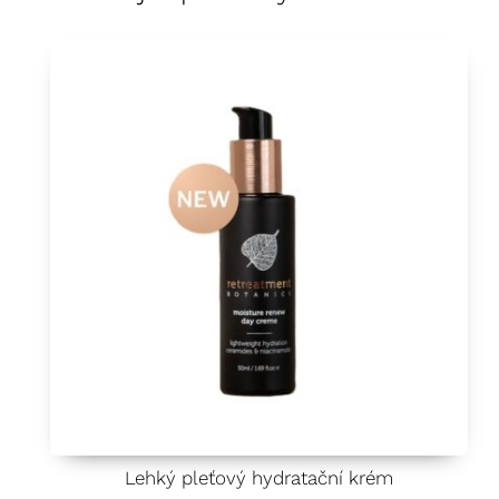
Lehký pleťový hydratační krém