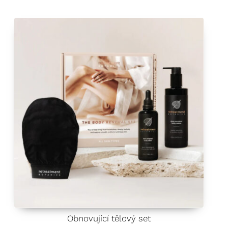
Obnovující tělový set