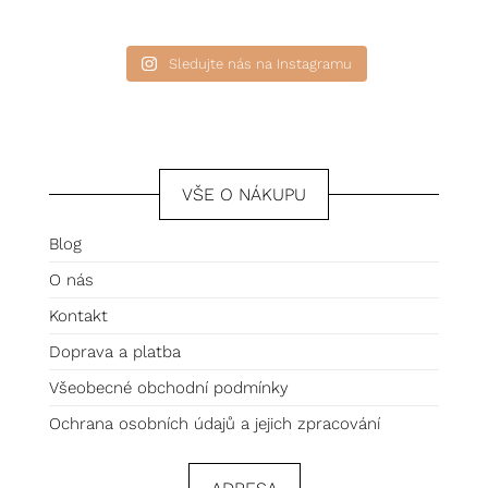
Sledujte nás na Instagramu
VŠE O NÁKUPU
Blog
O nás
Kontakt
Doprava a platba
Všeobecné obchodní podmínky
Ochrana osobních údajů a jejich zpracování