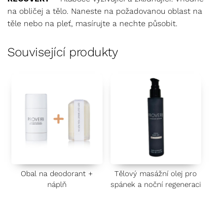
na obličej a tělo. Naneste na požadovanou oblast na
těle nebo na pleť, masírujte a nechte působit.
Související produkty
Obal na deodorant +
Tělový masážní olej pro
náplň
spánek a noční regeneraci