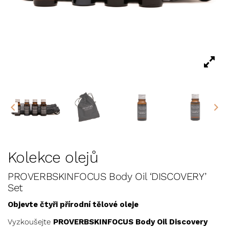
Kolekce olejů
PROVERBSKINFOCUS Body Oil ‘DISCOVERY’
Set
Objevte čtyři přírodní tělové oleje
Vyzkoušejte
PROVERBSKINFOCUS Body Oil Discovery