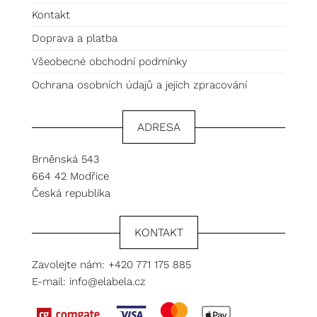
Kontakt
Doprava a platba
Všeobecné obchodní podmínky
Ochrana osobních údajů a jejich zpracování
ADRESA
Brněnská 543
664 42 Modřice
Česká republika
KONTAKT
Zavolejte nám:
+420 771 175 885
E-mail:
info@elabela.cz