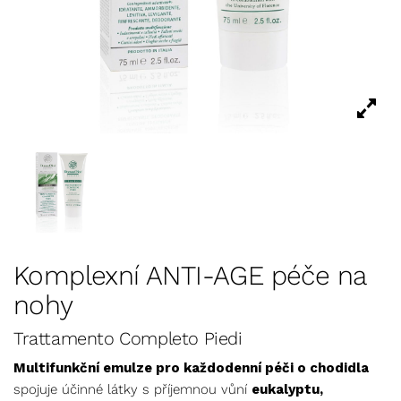
Komplexní ANTI-AGE péče na
nohy
Trattamento Completo Piedi
Multifunkční emulze pro každodenní péči o chodidla
spojuje účinné látky s příjemnou vůní
eukalyptu,