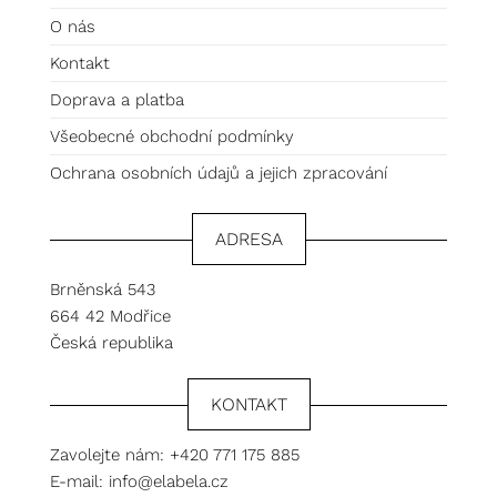
O nás
Kontakt
Doprava a platba
Všeobecné obchodní podmínky
Ochrana osobních údajů a jejich zpracování
ADRESA
Brněnská 543
664 42 Modřice
Česká republika
KONTAKT
Zavolejte nám:
+420 771 175 885
E-mail:
info@elabela.cz