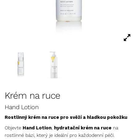
Krém na ruce
Hand Lotion
Rostlinný krém na ruce pro svěží a hladkou pokožku
Objevte
Hand Lotion
,
hydratační krém na ruce
na
rostlinné bázi, který je ideální pro každodenní péči.