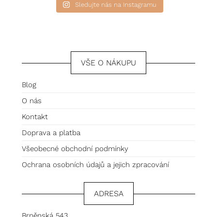
Sledujte nás na Instagramu
VŠE O NÁKUPU
Blog
O nás
Kontakt
Doprava a platba
Všeobecné obchodní podmínky
Ochrana osobních údajů a jejich zpracování
ADRESA
Brněnská 543