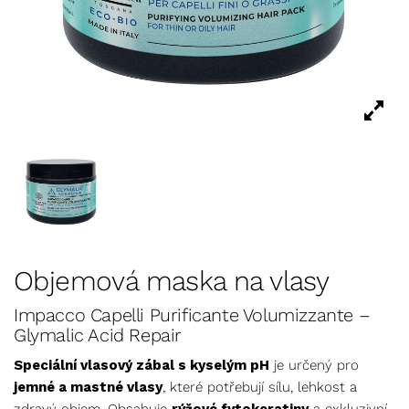
Objemová maska na vlasy
Impacco Capelli Purificante Volumizzante –
Glymalic Acid Repair
Speciální vlasový zábal s kyselým pH
je určený pro
jemné a mastné vlasy
, které potřebují sílu, lehkost a