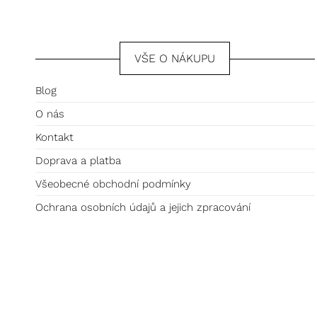
VŠE O NÁKUPU
Blog
O nás
Kontakt
Doprava a platba
Všeobecné obchodní podmínky
Ochrana osobních údajů a jejich zpracování