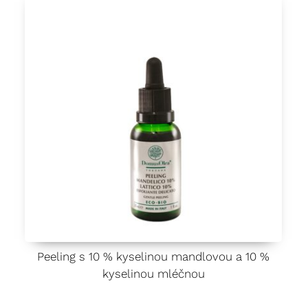
Peeling s 10 % kyselinou mandlovou a 10 %
kyselinou mléčnou