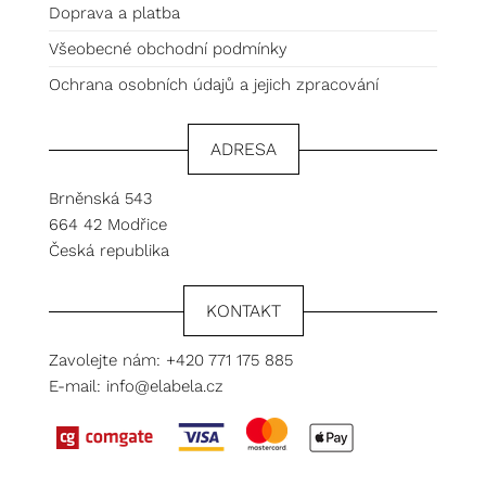
Doprava a platba
Všeobecné obchodní podmínky
Ochrana osobních údajů a jejich zpracování
ADRESA
Brněnská 543
664 42 Modřice
Česká republika
KONTAKT
Zavolejte nám:
+420 771 175 885
E-mail:
info@elabela.cz