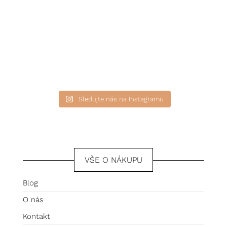
Sledujte nás na Instagramu
VŠE O NÁKUPU
Blog
O nás
Kontakt