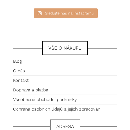
Sledujte nás na Instagramu
VŠE O NÁKUPU
Blog
O nás
Kontakt
Doprava a platba
Všeobecné obchodní podmínky
Ochrana osobních údajů a jejich zpracování
ADRESA