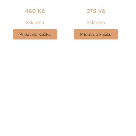
460
Kč
375
Kč
Skladem
Skladem
Přidat do košíku
Přidat do košíku