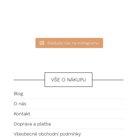
Sledujte nás na Instagramu
VŠE O NÁKUPU
Blog
O nás
Kontakt
Doprava a platba
Všeobecné obchodní podmínky