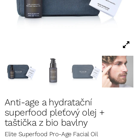
Anti-age a hydratační
superfood pleťový olej +
taštička z bio bavlny
Elite Superfood Pro-Age Facial Oil