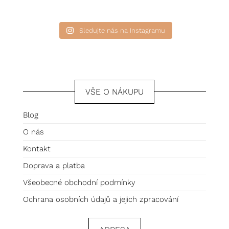
Sledujte nás na Instagramu
VŠE O NÁKUPU
Blog
O nás
Kontakt
Doprava a platba
Všeobecné obchodní podmínky
Ochrana osobních údajů a jejich zpracování