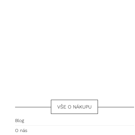
VŠE O NÁKUPU
Blog
O nás