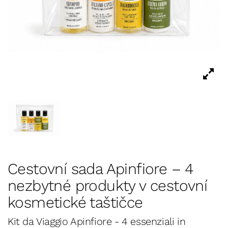
Cestovní sada Apinfiore – 4
nezbytné produkty v cestovní
kosmetické taštičce
Kit da Viaggio Apinfiore - 4 essenziali in