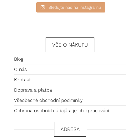
Sledujte nás na Instagramu
VŠE O NÁKUPU
Blog
O nás
Kontakt
Doprava a platba
Všeobecné obchodní podmínky
Ochrana osobních údajů a jejich zpracování
ADRESA