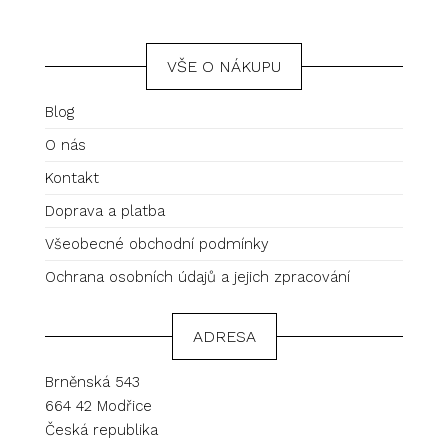
VŠE O NÁKUPU
Blog
O nás
Kontakt
Doprava a platba
Všeobecné obchodní podmínky
Ochrana osobních údajů a jejich zpracování
ADRESA
Brněnská 543
664 42 Modřice
Česká republika