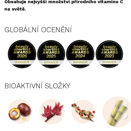
Obsahuje nejvyšší množství přírodního vitamínu C
na světě.
GLOBÁLNÍ OCENĚNÍ
BIOAKTIVNÍ SLOŽKY