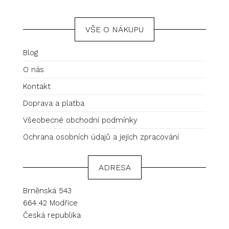
VŠE O NÁKUPU
Blog
O nás
Kontakt
Doprava a platba
Všeobecné obchodní podmínky
Ochrana osobních údajů a jejich zpracování
ADRESA
Brněnská 543
664 42 Modřice
Česká republika