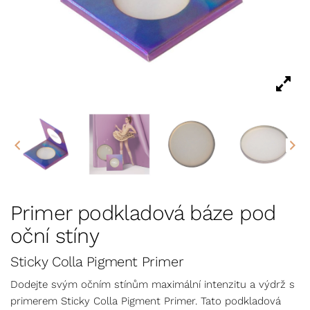
Primer podkladová báze pod
oční stíny
Sticky Colla Pigment Primer
Dodejte svým očním stínům maximální intenzitu a výdrž s
primerem Sticky Colla Pigment Primer. Tato podkladová