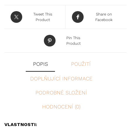
Tweet This
Share on
Product
Facebook
Pin This
Product
POPIS
POUŽITÍ
DOPLŇUJÍCÍ INFORMACE
PODROBNÉ SLOŽENÍ
HODNOCENÍ (0)
VLASTNOSTI: