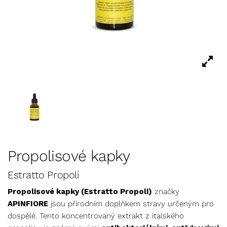
Propolisové kapky
Estratto Propoli
Propolisové kapky (Estratto Propoli)
značky
APINFIORE
jsou přírodním doplňkem stravy určeným pro
dospělé. Tento koncentrovaný extrakt z italského