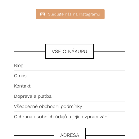
Sledujte nás na Instagramu
VŠE O NÁKUPU
Blog
O nás
Kontakt
Doprava a platba
Všeobecné obchodní podmínky
Ochrana osobních údajů a jejich zpracování
ADRESA