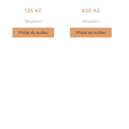
135
Kč
420
Kč
Skladem
Skladem
Přidat do košíku
Přidat do košíku