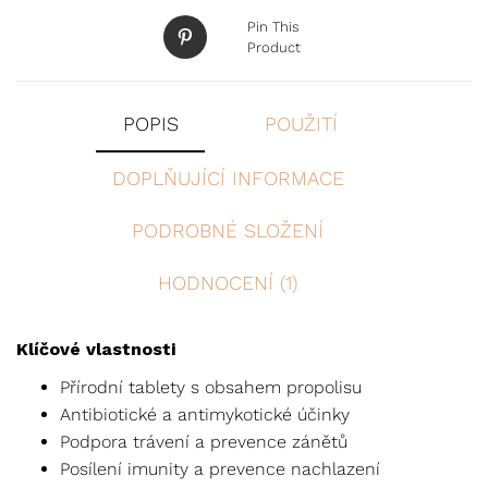
Pin This
Product
POPIS
POUŽITÍ
DOPLŇUJÍCÍ INFORMACE
PODROBNÉ SLOŽENÍ
HODNOCENÍ (1)
Klíčové vlastnosti
Přírodní tablety s obsahem propolisu
Antibiotické a antimykotické účinky
Podpora trávení a prevence zánětů
Posílení imunity a prevence nachlazení