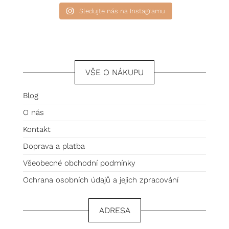
Sledujte nás na Instagramu
VŠE O NÁKUPU
Blog
O nás
Kontakt
Doprava a platba
Všeobecné obchodní podmínky
Ochrana osobních údajů a jejich zpracování
ADRESA