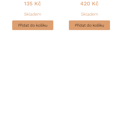
135
Kč
420
Kč
Skladem
Skladem
Přidat do košíku
Přidat do košíku