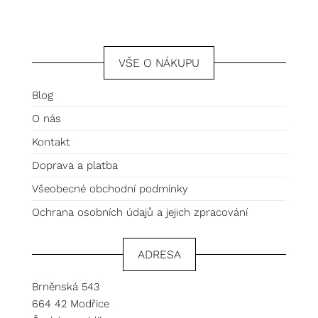
VŠE O NÁKUPU
Blog
O nás
Kontakt
Doprava a platba
Všeobecné obchodní podmínky
Ochrana osobních údajů a jejich zpracování
ADRESA
Brněnská 543
664 42 Modřice