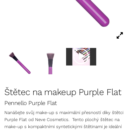
Štětec na makeup Purple Flat
Pennello Purple Flat
Nanášejte svůj make-up s maximální přesností díky štětci
Purple Flat od Neve Cosmetics. Tento plochý štětec na
make-up s kompaktními syntetickými štětinami je ideální