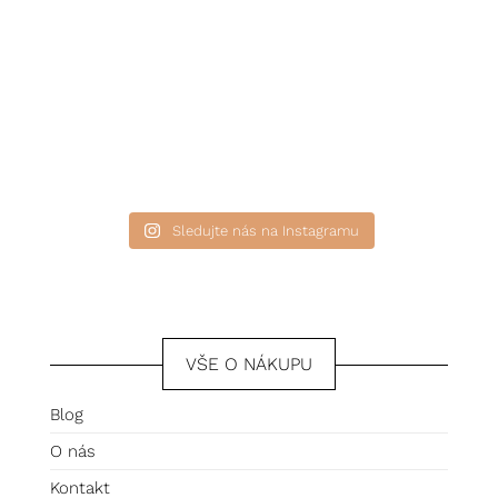
Sledujte nás na Instagramu
VŠE O NÁKUPU
Blog
O nás
Kontakt