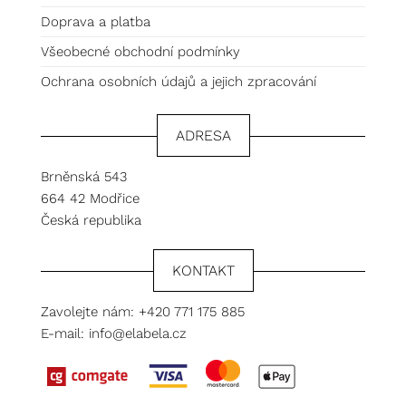
Doprava a platba
Všeobecné obchodní podmínky
Ochrana osobních údajů a jejich zpracování
ADRESA
Brněnská 543
664 42 Modřice
Česká republika
KONTAKT
Zavolejte nám:
+420 771 175 885
E-mail:
info@elabela.cz