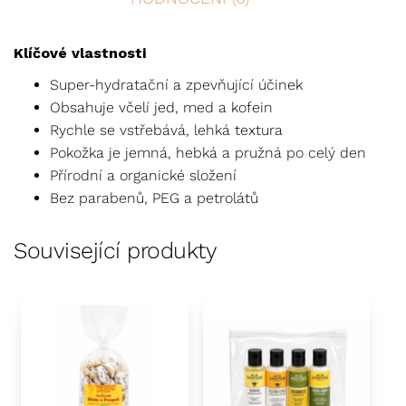
Klíčové vlastnosti
Super-hydratační a zpevňující účinek
Obsahuje včelí jed, med a kofein
Rychle se vstřebává, lehká textura
Pokožka je jemná, hebká a pružná po celý den
Přírodní a organické složení
Bez parabenů, PEG a petrolátů
Související produkty