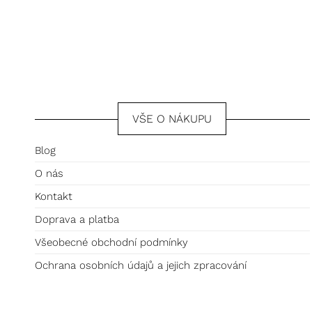
VŠE O NÁKUPU
Blog
O nás
Kontakt
Doprava a platba
Všeobecné obchodní podmínky
Ochrana osobních údajů a jejich zpracování