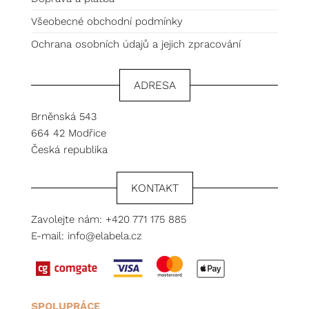
Všeobecné obchodní podmínky
Ochrana osobních údajů a jejich zpracování
ADRESA
Brněnská 543
664 42 Modřice
Česká republika
KONTAKT
Zavolejte nám:
+420 771 175 885
E-mail:
info@elabela.cz
SPOLUPRÁCE