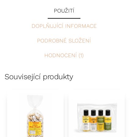
POUŽITÍ
DOPLŇUJÍCÍ INFORMACE
PODROBNÉ SLOŽENÍ
HODNOCENÍ (1)
Související produkty