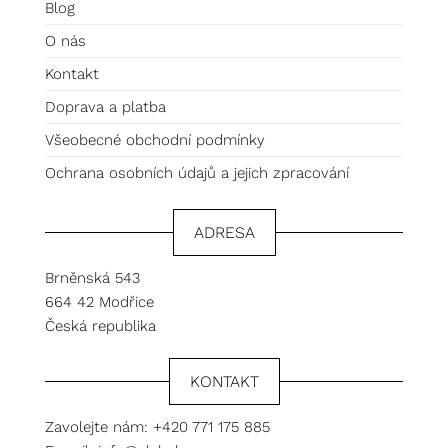
Blog
O nás
Kontakt
Doprava a platba
Všeobecné obchodní podmínky
Ochrana osobních údajů a jejich zpracování
ADRESA
Brněnská 543
664 42 Modřice
Česká republika
KONTAKT
Zavolejte nám:
+420 771 175 885