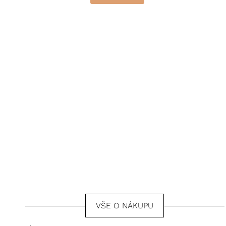
VŠE O NÁKUPU