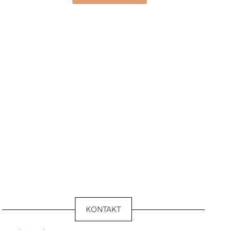
KONTAKT