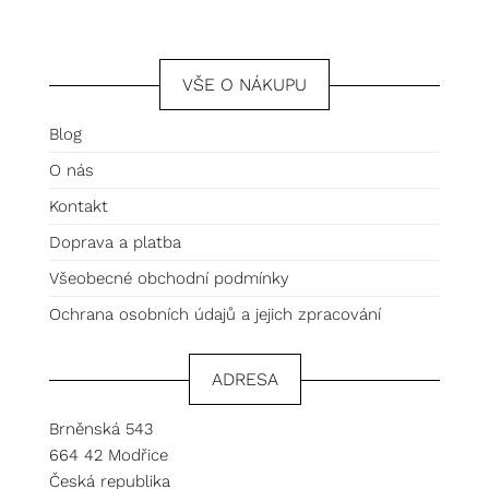
VŠE O NÁKUPU
Blog
O nás
Kontakt
Doprava a platba
Všeobecné obchodní podmínky
Ochrana osobních údajů a jejich zpracování
ADRESA
Brněnská 543
664 42 Modřice
Česká republika